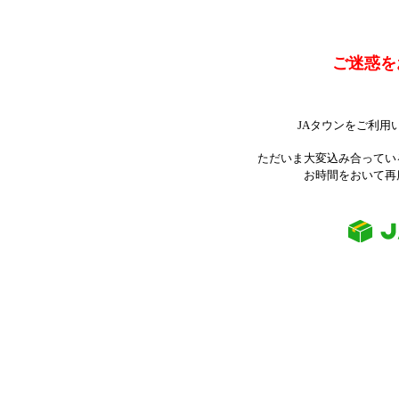
ご迷惑を
JAタウンをご利用
ただいま大変込み合ってい
お時間をおいて再