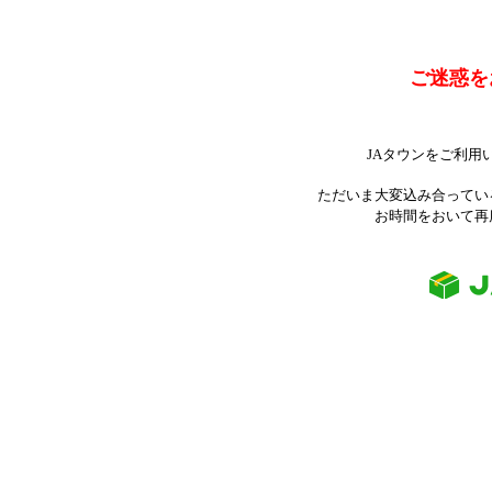
ご迷惑を
JAタウンをご利用
ただいま大変込み合ってい
お時間をおいて再