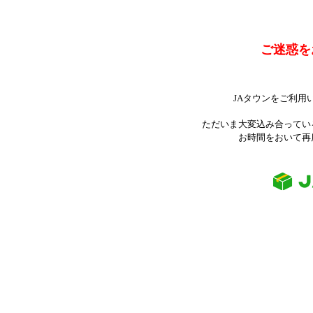
ご迷惑を
JAタウンをご利用
ただいま大変込み合ってい
お時間をおいて再