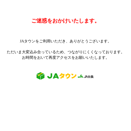
ご迷惑をおかけいたします。
JAタウンをご利用いただき、ありがとうございます。
ただいま大変込み合っているため、つながりにくくなっております。
お時間をおいて再度アクセスをお願いいたします。