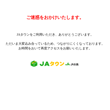
ご迷惑をおかけいたします。
JAタウンをご利用いただき、ありがとうございます。
ただいま大変込み合っているため、つながりにくくなっております。
お時間をおいて再度アクセスをお願いいたします。