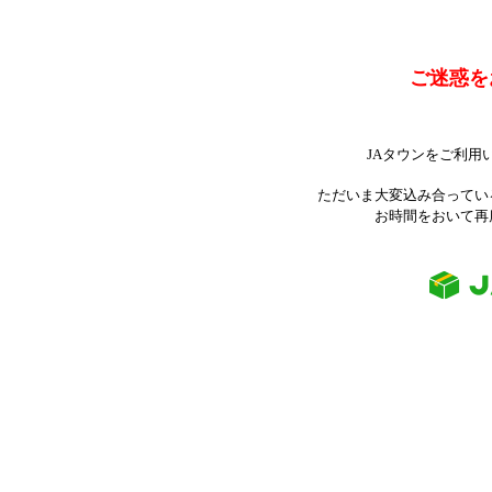
ご迷惑を
JAタウンをご利用
ただいま大変込み合ってい
お時間をおいて再