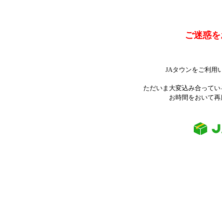
ご迷惑を
JAタウンをご利用
ただいま大変込み合ってい
お時間をおいて再