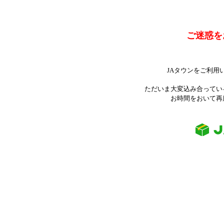
ご迷惑を
JAタウンをご利用
ただいま大変込み合ってい
お時間をおいて再