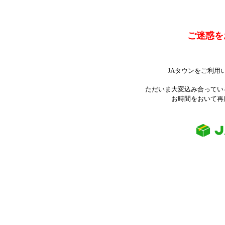
ご迷惑を
JAタウンをご利用
ただいま大変込み合ってい
お時間をおいて再