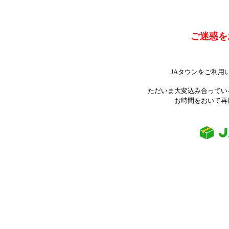
ご迷惑を
JAタウンをご利用
ただいま大変込み合ってい
お時間をおいて再