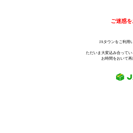
ご迷惑を
JAタウンをご利用
ただいま大変込み合ってい
お時間をおいて再