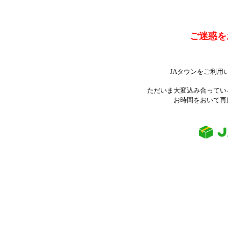
ご迷惑を
JAタウンをご利用
ただいま大変込み合ってい
お時間をおいて再