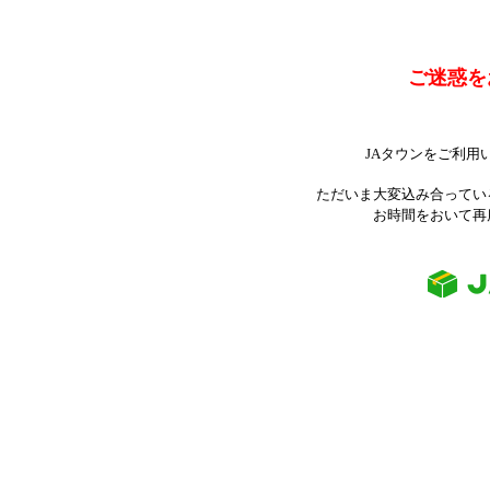
ご迷惑を
JAタウンをご利用
ただいま大変込み合ってい
お時間をおいて再