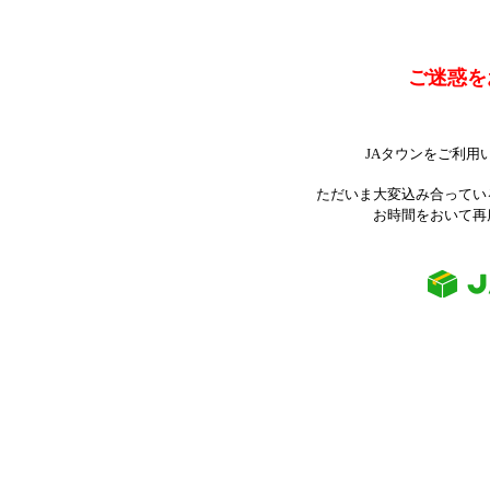
ご迷惑を
JAタウンをご利用
ただいま大変込み合ってい
お時間をおいて再