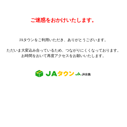
ご迷惑をおかけいたします。
JAタウンをご利用いただき、ありがとうございます。
ただいま大変込み合っているため、つながりにくくなっております。
お時間をおいて再度アクセスをお願いいたします。