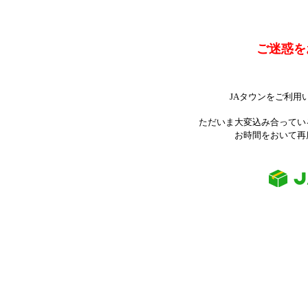
ご迷惑を
JAタウンをご利用
ただいま大変込み合ってい
お時間をおいて再