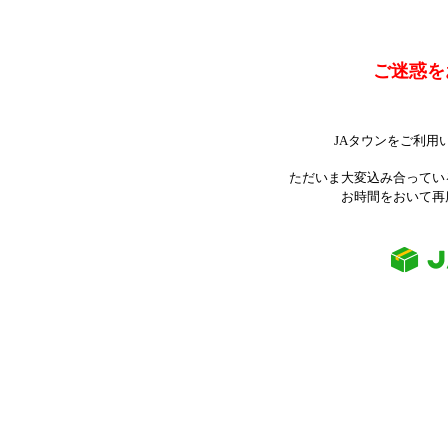
ご迷惑を
JAタウンをご利用
ただいま大変込み合ってい
お時間をおいて再