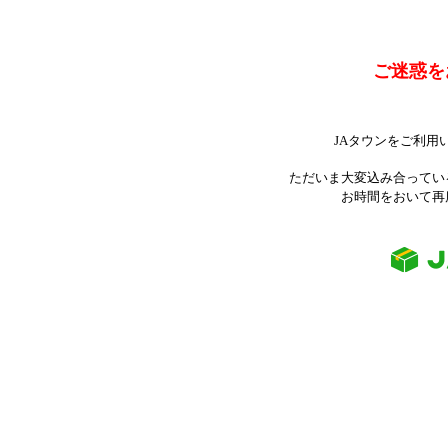
ご迷惑を
JAタウンをご利用
ただいま大変込み合ってい
お時間をおいて再