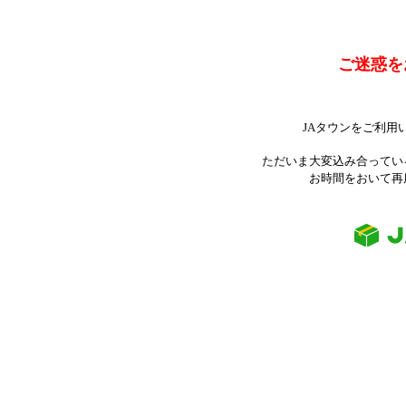
ご迷惑を
JAタウンをご利用
ただいま大変込み合ってい
お時間をおいて再