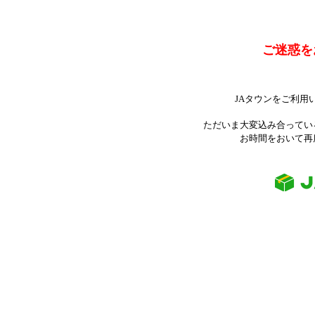
ご迷惑を
JAタウンをご利用
ただいま大変込み合ってい
お時間をおいて再