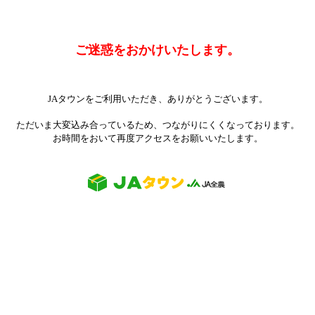
ご迷惑をおかけいたします。
JAタウンをご利用いただき、ありがとうございます。
ただいま大変込み合っているため、つながりにくくなっております。
お時間をおいて再度アクセスをお願いいたします。