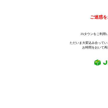
ご迷惑を
JAタウンをご利用
ただいま大変込み合ってい
お時間をおいて再