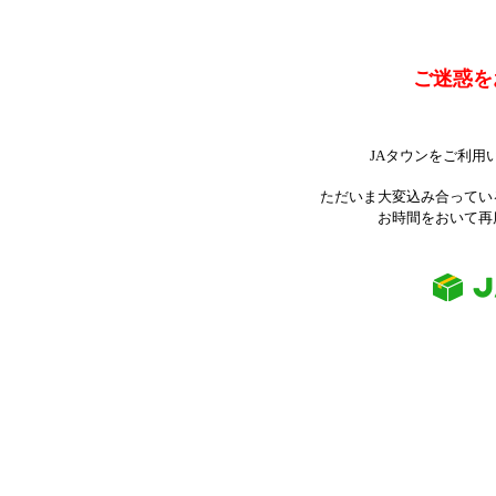
ご迷惑を
JAタウンをご利用
ただいま大変込み合ってい
お時間をおいて再