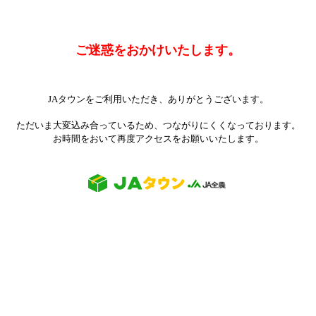
ご迷惑をおかけいたします。
JAタウンをご利用いただき、ありがとうございます。
ただいま大変込み合っているため、つながりにくくなっております。
お時間をおいて再度アクセスをお願いいたします。