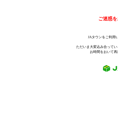
ご迷惑を
JAタウンをご利用
ただいま大変込み合ってい
お時間をおいて再