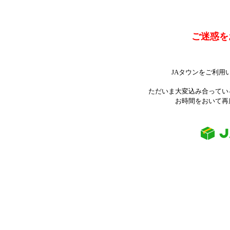
ご迷惑を
JAタウンをご利用
ただいま大変込み合ってい
お時間をおいて再