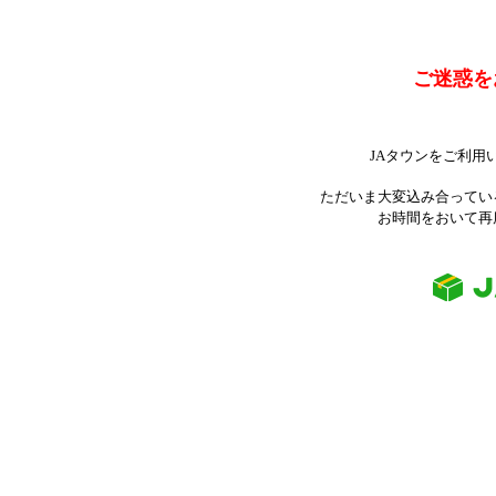
ご迷惑を
JAタウンをご利用
ただいま大変込み合ってい
お時間をおいて再