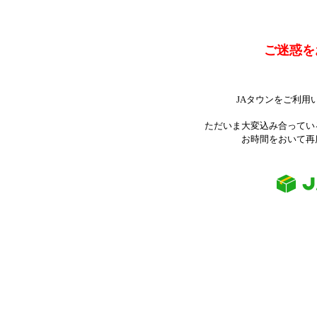
ご迷惑を
JAタウンをご利用
ただいま大変込み合ってい
お時間をおいて再