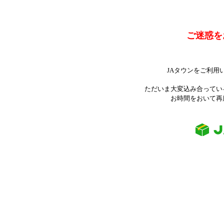
ご迷惑を
JAタウンをご利用
ただいま大変込み合ってい
お時間をおいて再