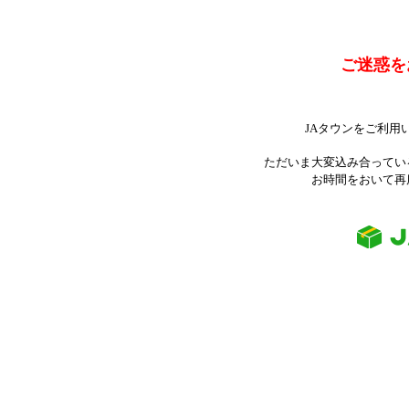
ご迷惑を
JAタウンをご利用
ただいま大変込み合ってい
お時間をおいて再