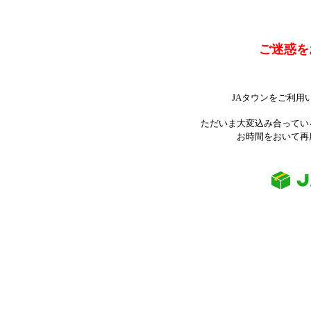
ご迷惑を
JAタウンをご利用
ただいま大変込み合ってい
お時間をおいて再