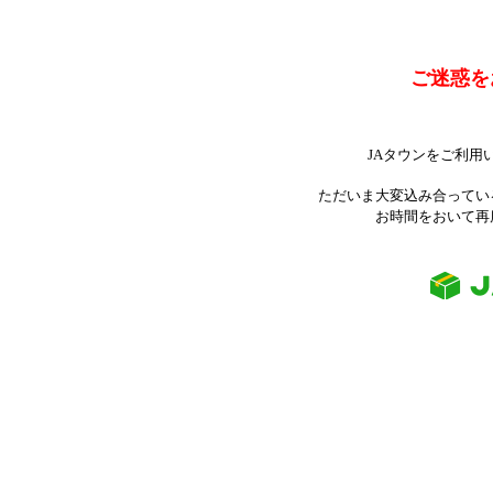
ご迷惑を
JAタウンをご利用
ただいま大変込み合ってい
お時間をおいて再