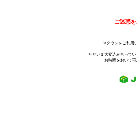
ご迷惑を
JAタウンをご利用
ただいま大変込み合ってい
お時間をおいて再