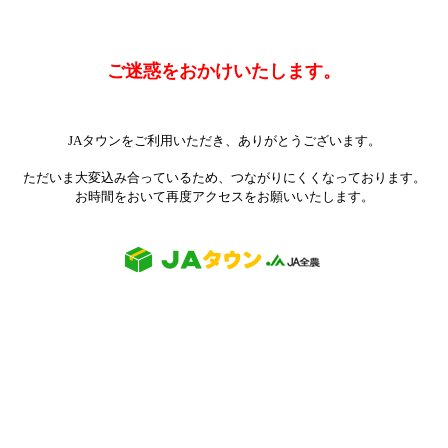
ご迷惑をおかけいたします。
JAタウンをご利用いただき、ありがとうございます。
ただいま大変込み合っているため、つながりにくくなっております。
お時間をおいて再度アクセスをお願いいたします。