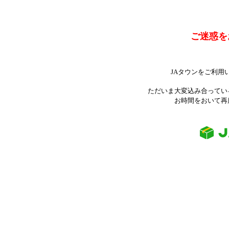
ご迷惑を
JAタウンをご利用
ただいま大変込み合ってい
お時間をおいて再