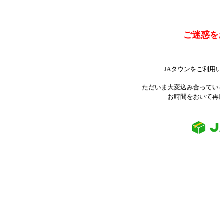
ご迷惑を
JAタウンをご利用
ただいま大変込み合ってい
お時間をおいて再