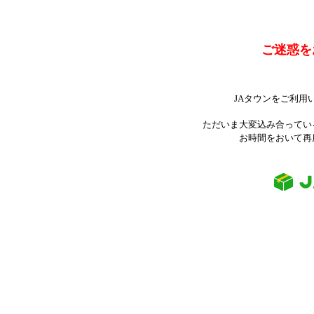
ご迷惑を
JAタウンをご利用
ただいま大変込み合ってい
お時間をおいて再