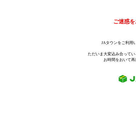
ご迷惑を
JAタウンをご利用
ただいま大変込み合ってい
お時間をおいて再