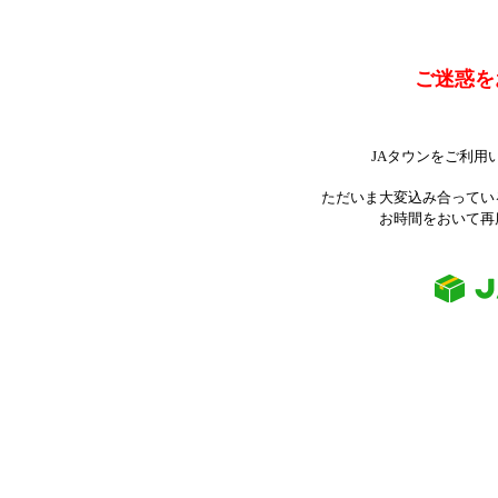
ご迷惑を
JAタウンをご利用
ただいま大変込み合ってい
お時間をおいて再