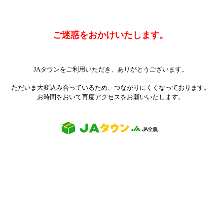
ご迷惑をおかけいたします。
JAタウンをご利用いただき、ありがとうございます。
ただいま大変込み合っているため、つながりにくくなっております。
お時間をおいて再度アクセスをお願いいたします。