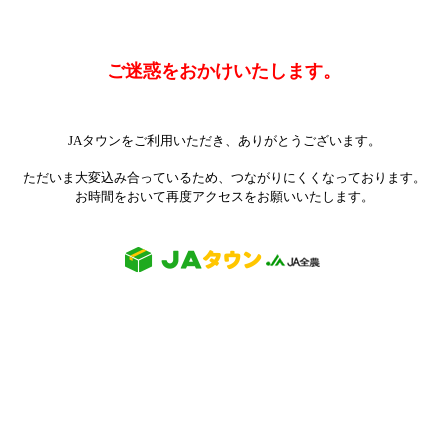
ご迷惑をおかけいたします。
JAタウンをご利用いただき、ありがとうございます。
ただいま大変込み合っているため、つながりにくくなっております。
お時間をおいて再度アクセスをお願いいたします。