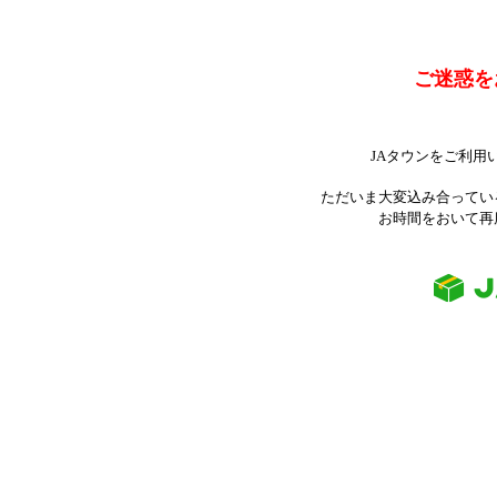
ご迷惑を
JAタウンをご利用
ただいま大変込み合ってい
お時間をおいて再