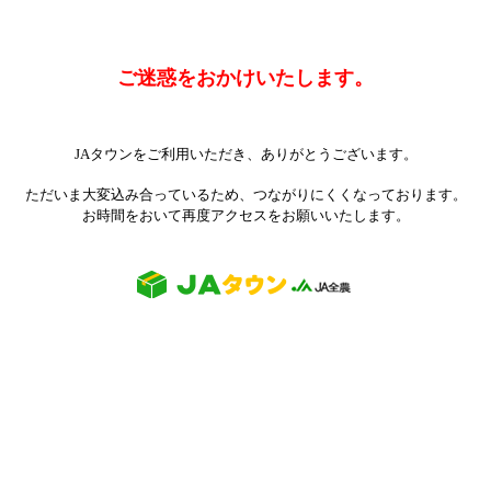
ご迷惑をおかけいたします。
JAタウンをご利用いただき、ありがとうございます。
ただいま大変込み合っているため、つながりにくくなっております。
お時間をおいて再度アクセスをお願いいたします。