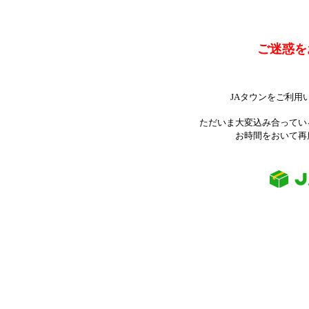
ご迷惑を
JAタウンをご利用
ただいま大変込み合ってい
お時間をおいて再