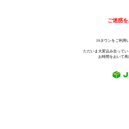
ご迷惑を
JAタウンをご利用
ただいま大変込み合ってい
お時間をおいて再