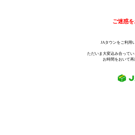
ご迷惑を
JAタウンをご利用
ただいま大変込み合ってい
お時間をおいて再