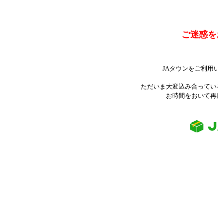
ご迷惑を
JAタウンをご利用
ただいま大変込み合ってい
お時間をおいて再