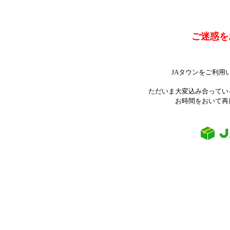
ご迷惑を
JAタウンをご利用
ただいま大変込み合ってい
お時間をおいて再