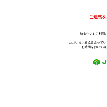
ご迷惑を
JAタウンをご利用
ただいま大変込み合ってい
お時間をおいて再