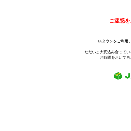
ご迷惑を
JAタウンをご利用
ただいま大変込み合ってい
お時間をおいて再